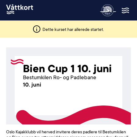
Dette kurset har allerede startet.
Bien Cup 1 10. juni
Bestumkilen Ro- og Padlebane
10. juni
Oslo Kajakklubb vil herved invitere deres padlere til Bestumkilen