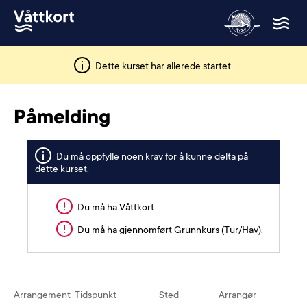
Dette kurset har allerede startet.
Påmelding
Du må oppfylle noen krav for å kunne delta på
dette kurset.
Du må ha Våttkort.
Du må ha gjennomført
Grunnkurs (Tur/Hav)
.
Arrangement
Tidspunkt
Sted
Arrangør